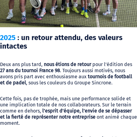
2025
: un retour attendu, des valeurs
intactes
Deux ans plus tard,
nous étions de retour
pour l’édition des
27 ans du tournoi France 98
. Toujours aussi motivés, nous
avons pris part avec enthousiasme aux
tournois de football
et de padel
, sous les couleurs du Groupe Sincrone.
Cette fois, pas de trophée, mais une performance solide et
une implication totale de nos collaborateurs. Sur le terrain
comme en dehors,
l’esprit d’équipe, l’envie de se dépasser
et la fierté de représenter notre entreprise
ont animé chaque
moment.