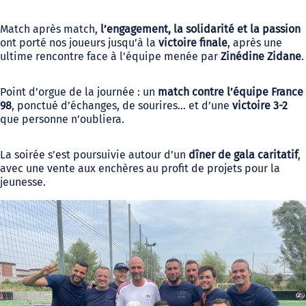
Match après match,
l’engagement, la solidarité et la passion
ont porté nos joueurs jusqu’à la
victoire finale
, après une
ultime rencontre face à l’équipe menée par
Zinédine Zidane
.
Point d’orgue de la journée : un
match contre l’équipe France
98
, ponctué d’échanges, de sourires… et d’une
victoire 3-2
que personne n’oubliera.
La soirée s’est poursuivie autour d’un
dîner de gala caritatif
,
avec une vente aux enchères au profit de projets pour la
jeunesse.