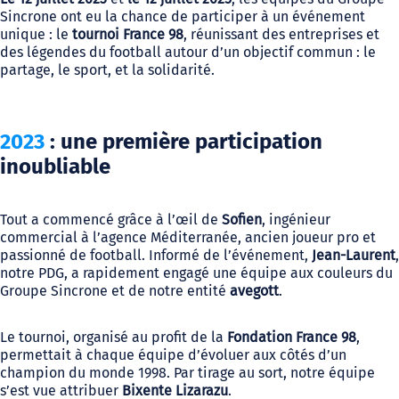
Sincrone ont eu la chance de participer à un événement
unique : le
tournoi France 98
, réunissant des entreprises et
des légendes du football autour d’un objectif commun : le
partage, le sport, et la solidarité.
2023
: une première participation
inoubliable
Tout a commencé grâce à l’œil de
Sofien
, ingénieur
commercial à l’agence Méditerranée, ancien joueur pro et
passionné de football. Informé de l’événement,
Jean-Laurent
,
notre PDG, a rapidement engagé une équipe aux couleurs du
Groupe Sincrone et de notre entité
avegott
.
Le tournoi, organisé au profit de la
Fondation France 98
,
permettait à chaque équipe d’évoluer aux côtés d’un
champion du monde 1998. Par tirage au sort, notre équipe
s’est vue attribuer
Bixente Lizarazu
.