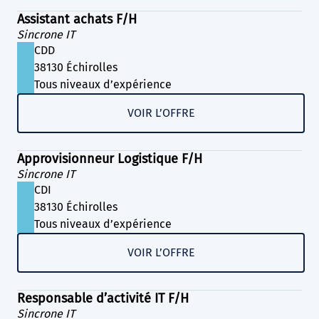
Assistant achats F/H
Sincrone IT
CDD
38130 Échirolles
Tous niveaux d’expérience
VOIR L’OFFRE
Approvisionneur Logistique F/H
Sincrone IT
CDI
38130 Échirolles
Tous niveaux d’expérience
VOIR L’OFFRE
Responsable d’activité IT F/H
Sincrone IT