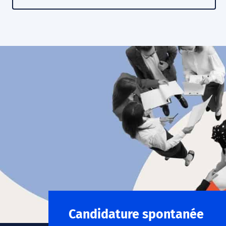
Candidature spontanée