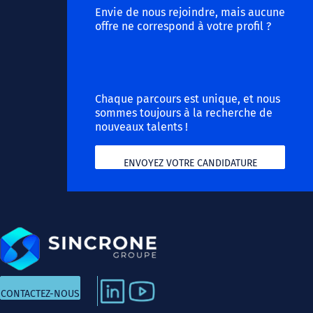
Envie de nous rejoindre, mais aucune
offre ne correspond à votre profil ?
Chaque parcours est unique, et nous
sommes toujours à la recherche de
nouveaux talents !
ENVOYEZ VOTRE CANDIDATURE
CONTACTEZ-NOUS