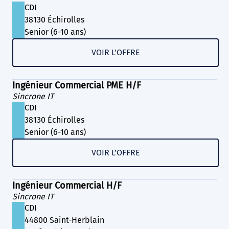
CDI
38130 Échirolles
Senior (6-10 ans)
VOIR L’OFFRE
Ingénieur Commercial PME H/F
Sincrone IT
CDI
38130 Échirolles
Senior (6-10 ans)
VOIR L’OFFRE
Ingénieur Commercial H/F
Sincrone IT
CDI
44800 Saint-Herblain