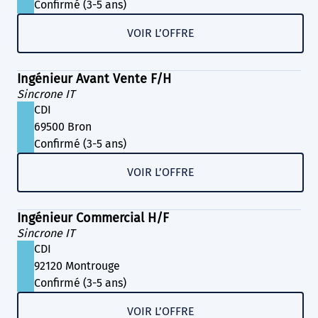
Confirmé (3-5 ans)
VOIR L’OFFRE
Ingénieur Avant Vente F/H
Sincrone IT
CDI
69500 Bron
Confirmé (3-5 ans)
VOIR L’OFFRE
Ingénieur Commercial H/F
Sincrone IT
CDI
92120 Montrouge
Confirmé (3-5 ans)
VOIR L’OFFRE