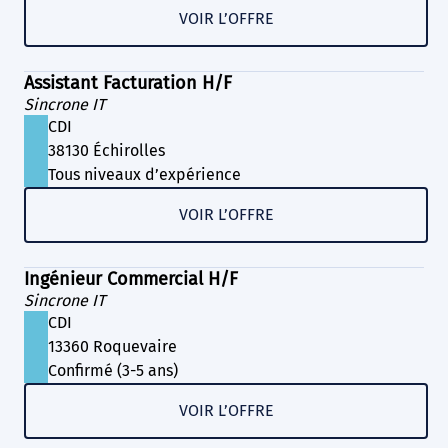
VOIR L’OFFRE
Assistant Facturation H/F
Sincrone IT
CDI
38130 Échirolles
Tous niveaux d’expérience
VOIR L’OFFRE
Ingénieur Commercial H/F
Sincrone IT
CDI
13360 Roquevaire
Confirmé (3-5 ans)
VOIR L’OFFRE