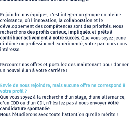
Rejoindre nos équipes, c’est intégrer un groupe en pleine
croissance, où l’innovation, la collaboration et le
développement des compétences sont des priorités. Nous
recherchons
des profils curieux
,
impliqués
, et
prêts à
contribuer activement à notre succès
. Que vous soyez jeune
diplômé ou professionnel expérimenté, votre parcours nous
intéresse.
Parcourez nos offres et postulez dès maintenant pour donner
un nouvel élan à votre carrière !
Envie de nous rejoindre, mais aucune offre ne correspond à
votre profil ?
Que vous soyez à la recherche d’un stage, d’une alternance,
d’un CDD ou d’un CDI, n’hésitez pas à nous envoyer
votre
candidature spontanée
.
Nous l’étudierons avec toute l’attention qu’elle mérite !